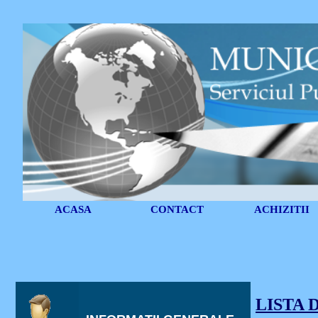
ACASA
CONTACT
ACHIZITII
LISTA 