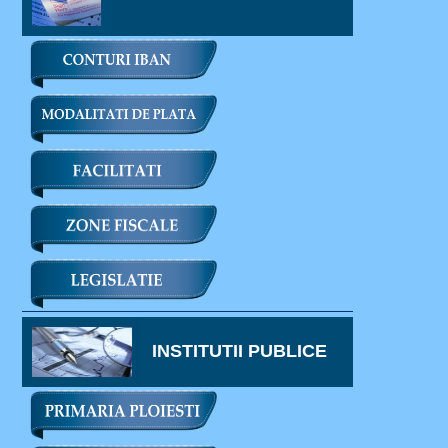
INSTITUTII PUBLICE