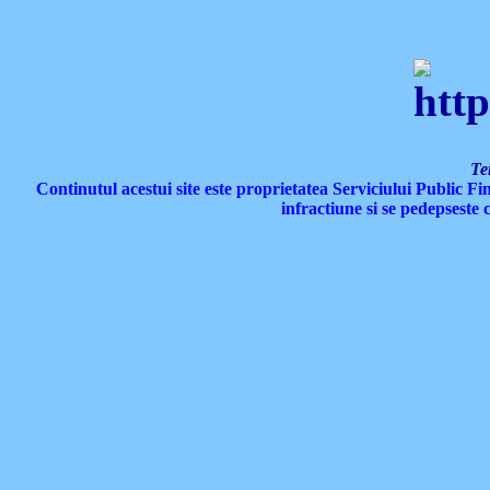
Te
Continutul acestui site este proprietatea Serviciului Public Fi
infractiune si se pedepseste