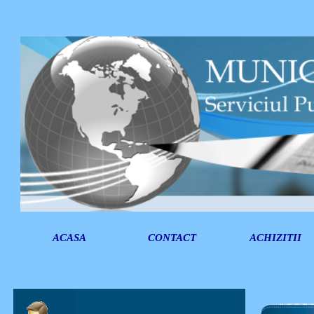
ACASA
CONTACT
ACHIZITII